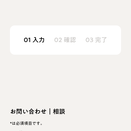
01 入力
02 確認
03 完了
お問い合わせ｜相談
*は必須項目です。