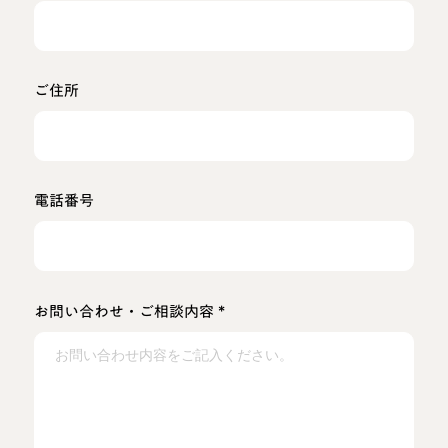
ご住所
電話番号
*
お問い合わせ・ご相談内容