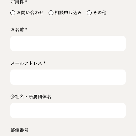
*
ご用件
お問い合わせ
相談申し込み
その他
*
お名前
*
メールアドレス
会社名・所属団体名
郵便番号