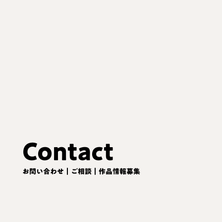
Contact
お問い合わせ｜ご相談｜作品情報募集