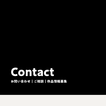
Contact
お問い合わせ｜ご相談｜作品情報募集