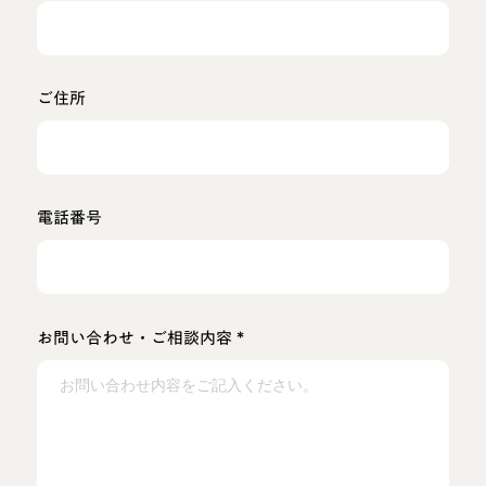
ご住所
電話番号
*
お問い合わせ・ご相談内容