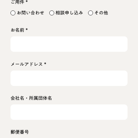
*
ご用件
お問い合わせ
相談申し込み
その他
*
お名前
*
メールアドレス
会社名・所属団体名
郵便番号