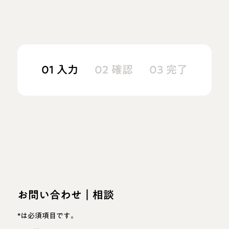
01 入力
02 確認
03 完了
お問い合わせ｜相談
*は必須項目です。