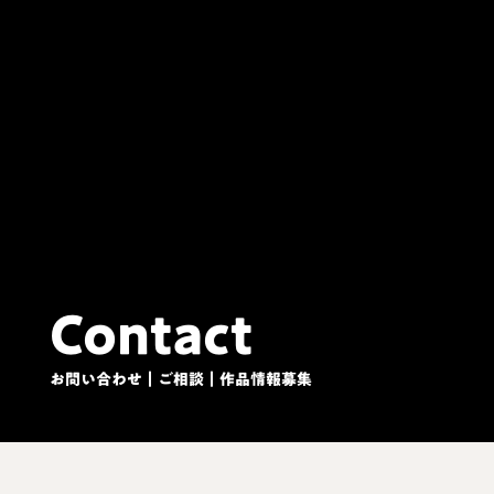
Contact
お問い合わせ｜ご相談｜作品情報募集