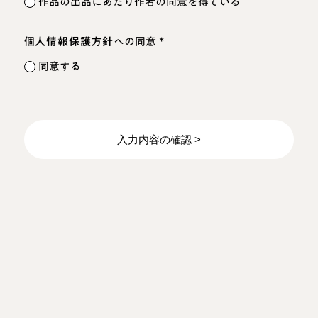
作品の出品にあたり作者の同意を得ている
*
個人情報保護方針
への同意
同意する