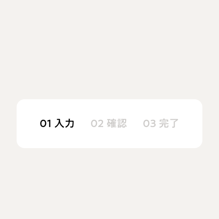
01 入力
02 確認
03 完了