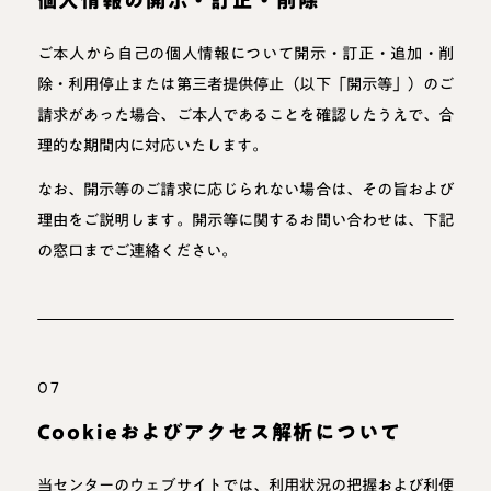
個人情報の開示・訂正・削除
ご本人から自己の個人情報について開示・訂正・追加・削
除・利用停止または第三者提供停止（以下「開示等」）のご
請求があった場合、ご本人であることを確認したうえで、合
理的な期間内に対応いたします。
なお、開示等のご請求に応じられない場合は、その旨および
理由をご説明します。開示等に関するお問い合わせは、下記
の窓口までご連絡ください。
07
Cookieおよびアクセス解析について
当センターのウェブサイトでは、利用状況の把握および利便