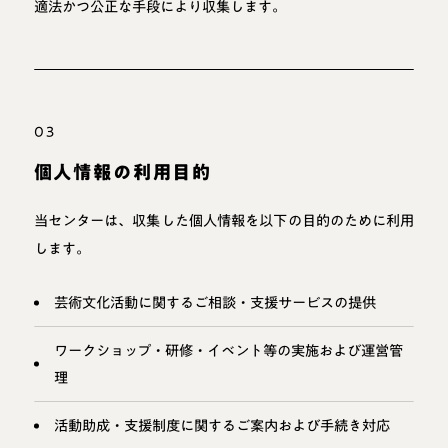
適法かつ公正な手段により収集します。
03
個人情報の利用目的
当センターは、収集した個人情報を以下の目的のために利用
します。
芸術文化活動に関するご相談・支援サービスの提供
ワークショップ・研修・イベント等の実施および運営管
理
活動助成・支援制度に関するご案内および手続き対応