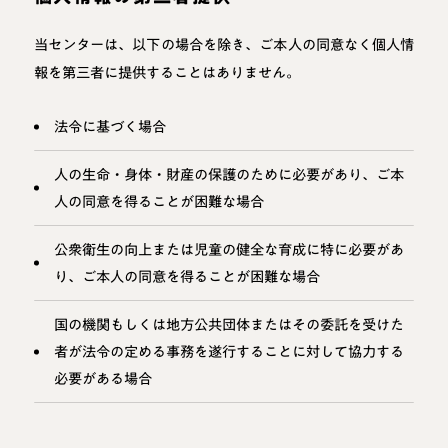
当センターは、以下の場合を除き、ご本人の同意なく個人情
報を第三者に提供することはありません。
法令に基づく場合
人の生命・身体・財産の保護のために必要があり、ご本
人の同意を得ることが困難な場合
公衆衛生の向上または児童の健全な育成に特に必要があ
り、ご本人の同意を得ることが困難な場合
国の機関もしくは地方公共団体またはその委託を受けた
者が法令の定める事務を遂行することに対して協力する
必要がある場合