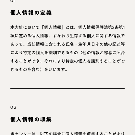
01
個人情報の定義
本方針において「個人情報」とは、個人情報保護法第2条第1
項に定める個人情報、すなわち生存する個人に関する情報で
あって、当該情報に含まれる氏名・生年月日その他の記述等
により特定の個人を識別できるもの（他の情報と容易に照合
することができ、それにより特定の個人を識別することがで
きるものを含む）をいいます。
02
個人情報の収集
当センターは、以下の場合に個人情報を収集することがあり