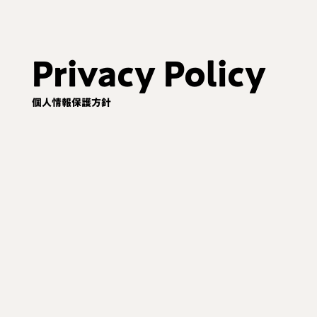
Privacy Policy
個人情報保護方針