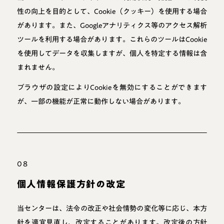
性の向上を目的として、Cookie（クッキー）を使用する場合
があります。また、Googleアナリティクス等のアクセス解析
ツールを利用する場合があります。これらのツールはCookie
を使用してデータを収集しますが、個人を特定する情報は含
まれません。
ブラウザの設定によりCookieを無効にすることができます
が、一部の機能が正常に動作しない場合があります。
08
個人情報保護方針の改定
当センターは、法令の改正や社会情勢の変化等に応じ、本方
針を適宜見直し、改定することがあります。改定後の方針