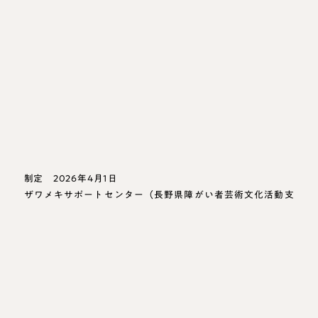
制定 2026年4月1日
ザワメキサポートセンター（長野県障がい者芸術文化活動支
援センター）