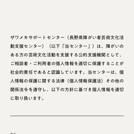
ザワメキサポートセンター（長野県障がい者芸術文化活
動支援センター）（以下「当センター」）は、障がいの
ある方の芸術文化活動を支援する公的支援機関として、
ご相談者・ご利用者の個人情報を適切に保護することが
社会的責任であると認識しています。当センターは、個
人情報の保護に関する法律（個人情報保護法）その他の
関係法令を遵守し、以下の方針に基づき個人情報を適切
に取り扱います。