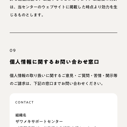
は、当センターのウェブサイトに掲載した時点より効力を生
じるものとします。
09
個人情報に関するお問い合わせ窓口
個人情報の取り扱いに関するご意見・ご質問・苦情・開示等
のご請求は、下記の窓口までお問い合わせください。
CONTACT
組織名
ザワメキサポートセンター