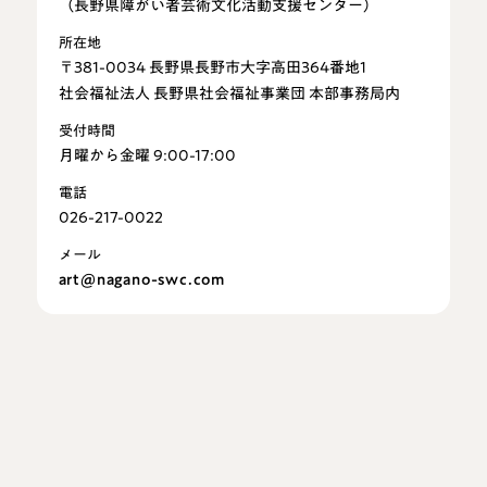
（長野県障がい者芸術文化活動支援センター）
所在地
〒381-0034 長野県長野市大字高田364番地1
社会福祉法人 長野県社会福祉事業団 本部事務局内
受付時間
月曜から金曜 9:00-17:00
電話
026-217-0022
メール
art@nagano-swc.com