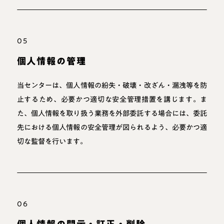
05
個人情報の管理
当センターは、個人情報の紛失・破壊・改ざん・漏洩等を防
止するため、必要かつ適切な安全管理措置を講じます。ま
た、個人情報を取り扱う業務を外部委託する場合には、委託
先における個人情報の安全管理が図られるよう、必要かつ適
切な監督を行います。
06