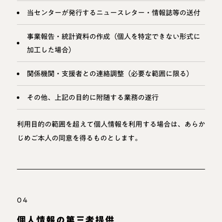
当センターが発行するニュースレター・情報誌等の送付
事業報告・統計資料の作成（個人を特定できない形式に
加工した場合）
関係機関・支援者との連絡調整（必要な範囲に限る）
その他、上記の目的に附随する業務の遂行
利用目的の範囲を超えて個人情報を利用する場合は、あらか
じめご本人の同意を得るものとします。
04
個人情報の第三者提供