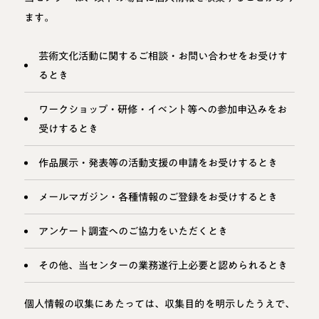
ます。
芸術文化活動に関するご相談・お問い合わせをお受けす
るとき
ワークショップ・研修・イベント等への参加申込みをお
受けするとき
作品展示・発表等の活動支援の申請をお受けするとき
メールマガジン・各種情報のご登録をお受けするとき
アンケート調査へのご協力をいただくとき
その他、当センターの業務遂行上必要と認められるとき
個人情報の収集にあたっては、収集目的を明示したうえで、